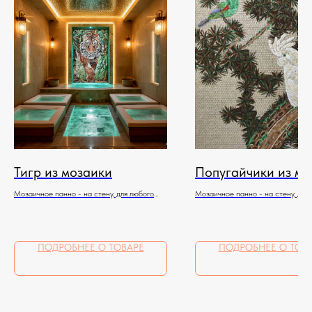
Тигр из мозаики
Попугайчики из мо
Мозаичное панно - на стену, для любого
Мозаичное панно - на стену, для
помещения
помещения
ПОДРОБНЕЕ О ТОВАРЕ
ПОДРОБНЕЕ О ТОВ