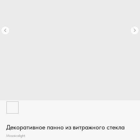
Декоративное панно из витражного стекла
Mosaicalight