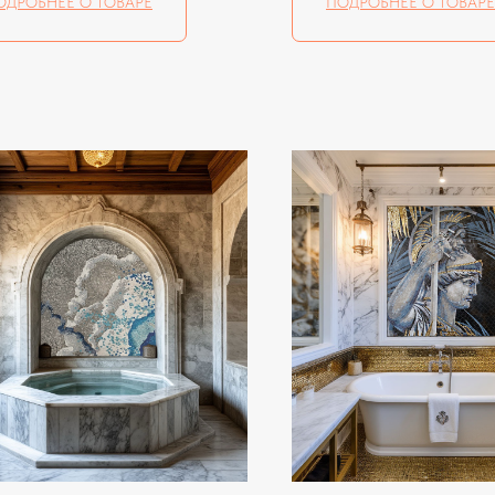
ОДРОБНЕЕ О ТОВАРЕ
ПОДРОБНЕЕ О ТОВАРЕ