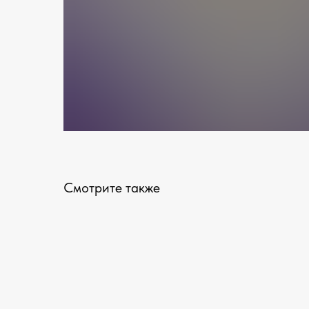
Смотрите также