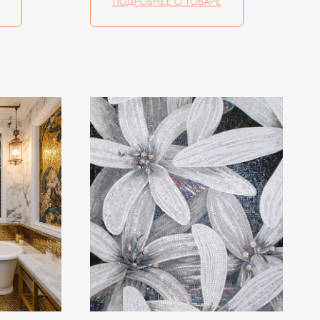
ПОДРОБНЕЕ О ТОВАРЕ