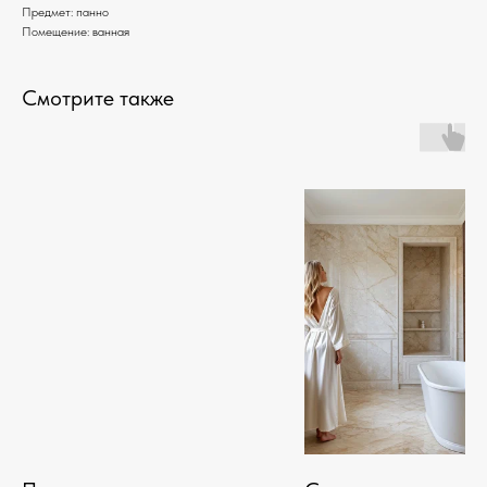
Предмет: панно
Помещение: ванная
Смотрите также