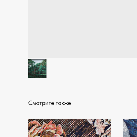
Смотрите также