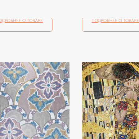
ния
помещения
ОДРОБНЕЕ О ТОВАРЕ
ПОДРОБНЕЕ О ТОВАРЕ