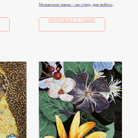
Мозаичное панно - на стену, для любого
помещения
ПОДРОБНЕЕ О ТОВАРЕ