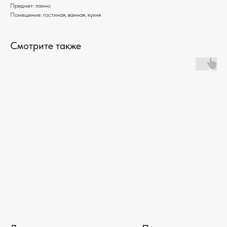
Предмет: панно
Помещение: гостиная, ванная, кухня
Смотрите также