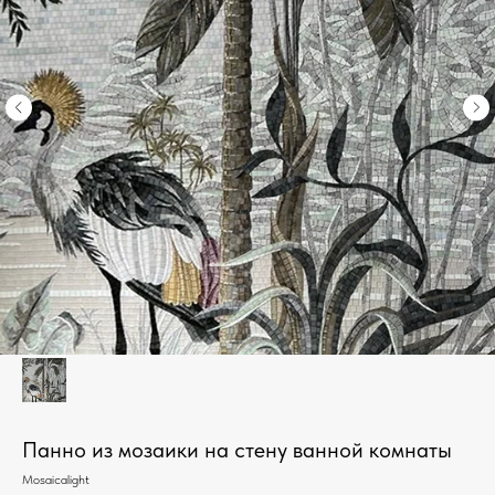
Панно из мозаики на стену ванной комнаты
Mosaicalight