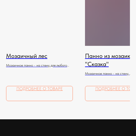
Мозаичный лес
Панно из мозаики
"Сказка"
Мозаичное панно - на стену, для любого
помещения
Мозаичное панно - на стену, для
помещения
ПОДРОБНЕЕ О ТОВАРЕ
ПОДРОБНЕЕ О ТОВ