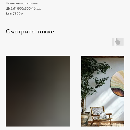
Помещение: гостиная
ШxВxГ: 800x800x16 мм
Вес: 7500 г
Смотрите также