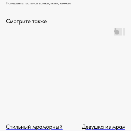
Помещение: гостиная, ванная, кухня, хаммам
Смотрите также
Стильный мраморный
Девушка из мрамо