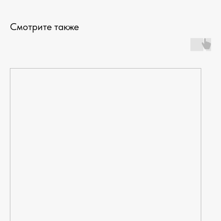
Смотрите также