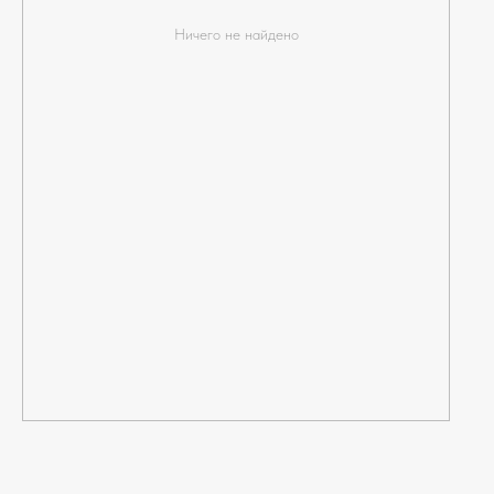
Ничего не найдено