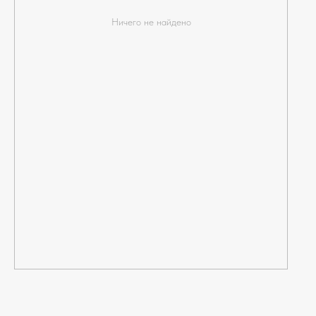
Ничего не найдено