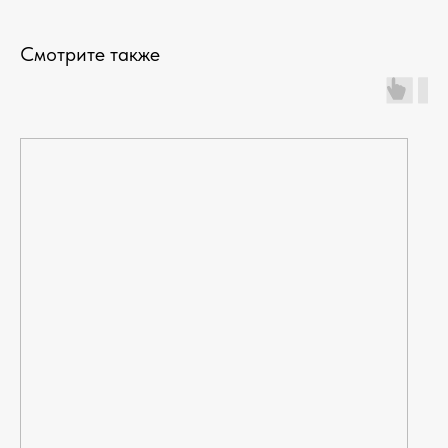
Смотрите также