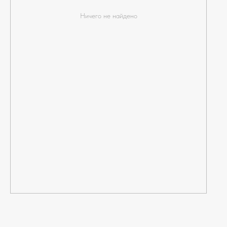
Ничего не найдено