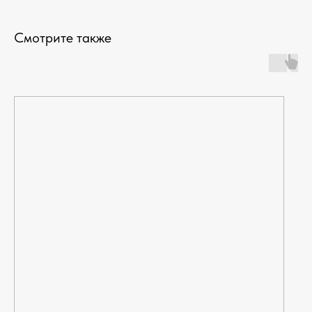
Смотрите также