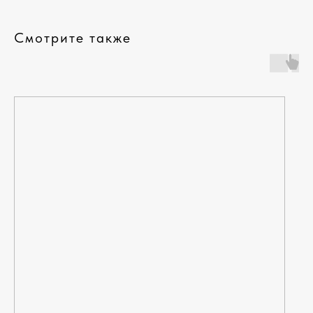
Смотрите также