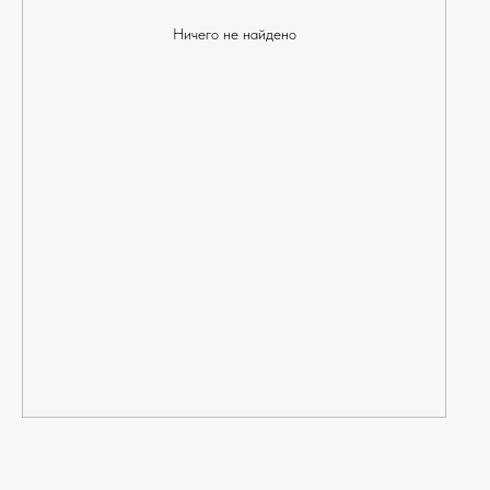
Ничего не найдено