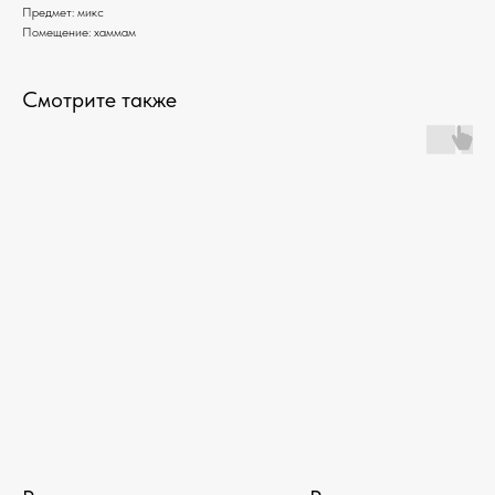
Предмет: микс
Помещение: хаммам
Смотрите также