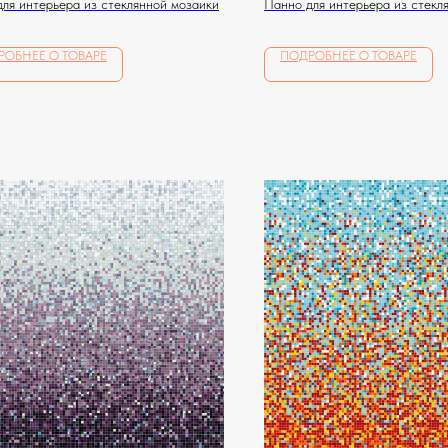
ля интерьера из стеклянной мозаики
Панно для интерьера из стекл
РОБНЕЕ О ТОВАРЕ
ПОДРОБНЕЕ О ТОВАРЕ