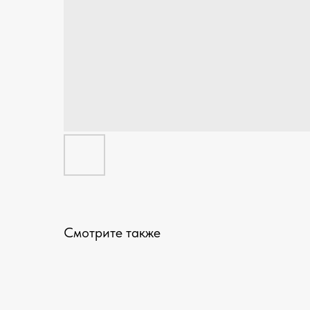
Смотрите также