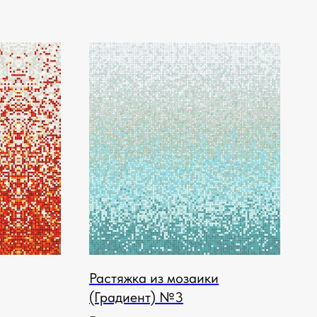
Растяжка из мозаики
(Градиент) №3