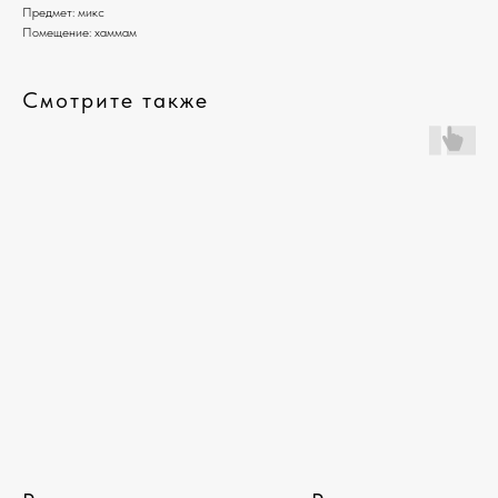
Предмет: микс
Помещение: хаммам
Смотрите также