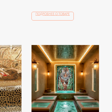
ПОДРОБНЕЕ О ТОВАРЕ