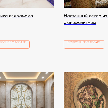
ика для хамама
Настенный декор из
с анимализмом
РОБНЕЕ О ТОВАРЕ
ПОДРОБНЕЕ О ТОВАРЕ