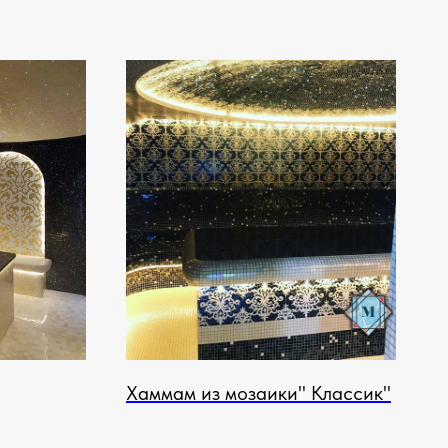
Хаммам из мозаики" Классик"