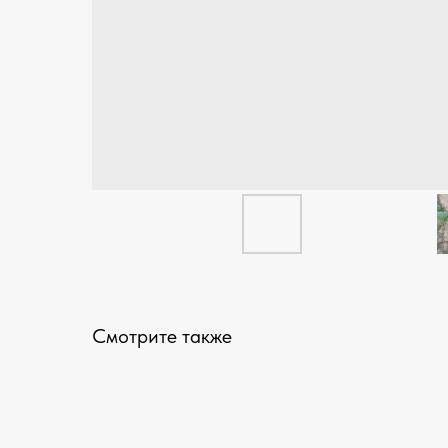
Смотрите также