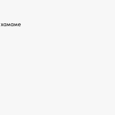
 хамаме