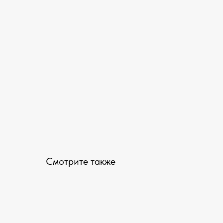
Смотрите также