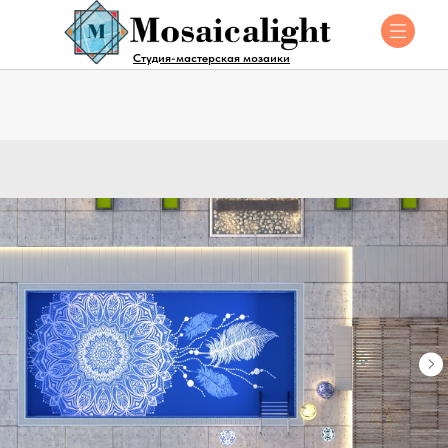
Студия-мастерская мозаики